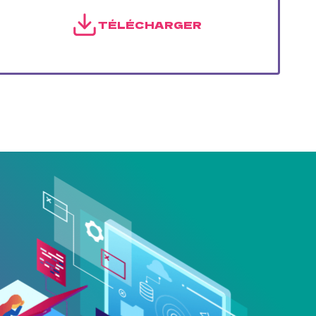
TÉLÉCHARGER