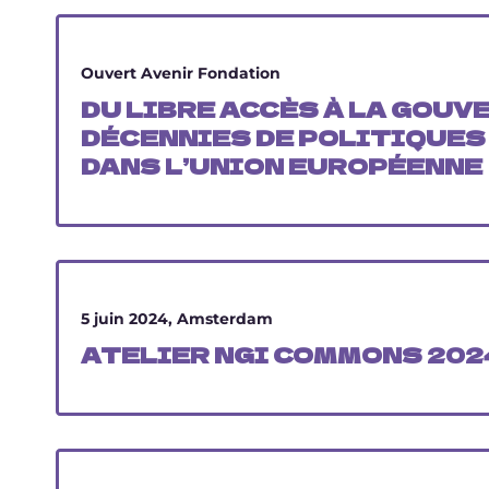
Ouvert
Avenir
Fondation
DU LIBRE ACCÈS À LA GOUV
DÉCENNIES DE POLITIQUE
DANS L’UNION EUROPÉENNE
5 juin 2024, Amsterdam
ATELIER NGI COMMONS 202