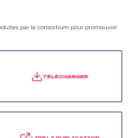
roduites par le consortium pour promouvoir
TÉLÉCHARGER
LIRE LA PUBLICATION