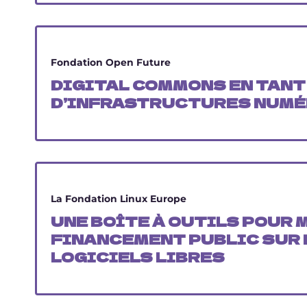
Fondation Open Future
DIGITAL COMMONS EN TANT
D’INFRASTRUCTURES NUMÉ
La Fondation Linux Europe
UNE BOÎTE À OUTILS POUR 
FINANCEMENT PUBLIC SUR 
LOGICIELS LIBRES