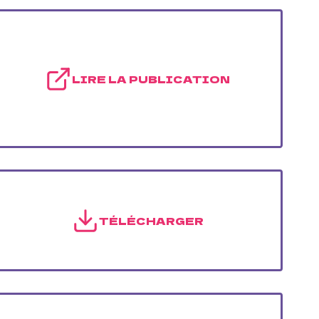
LIRE LA PUBLICATION
TÉLÉCHARGER