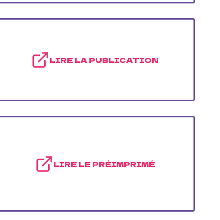
LIRE LA PUBLICATION
LIRE LE PRÉIMPRIMÉ