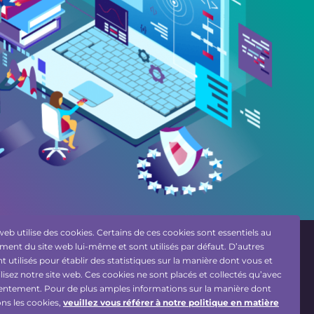
web utilise des cookies. Certains de ces cookies sont essentiels au
ent du site web lui-même et sont utilisés par défaut. D’autres
Conçu par:
t utilisés pour établir des statistiques sur la manière dont vous et
ilisez notre site web. Ces cookies ne sont placés et collectés qu’avec
entement. Pour de plus amples informations sur la manière dont
ons les cookies,
veuillez vous référer à notre politique en matière
cement de la