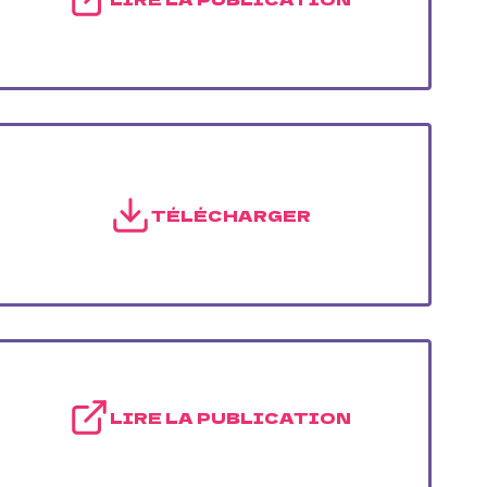
TÉLÉCHARGER
LIRE LA PUBLICATION