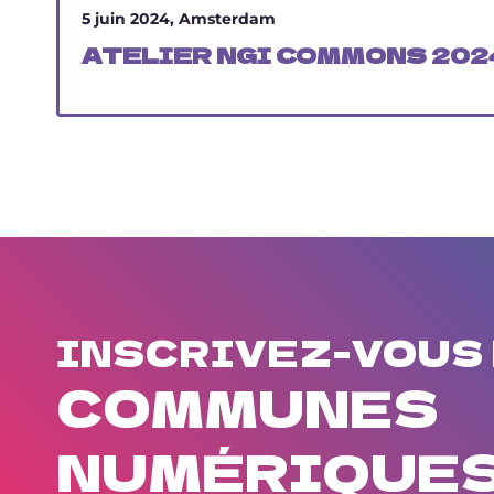
5 juin 2024, Amsterdam
ATELIER NGI COMMONS 202
INSCRIVEZ-VOUS
COMMUNES
NUMÉRIQUE