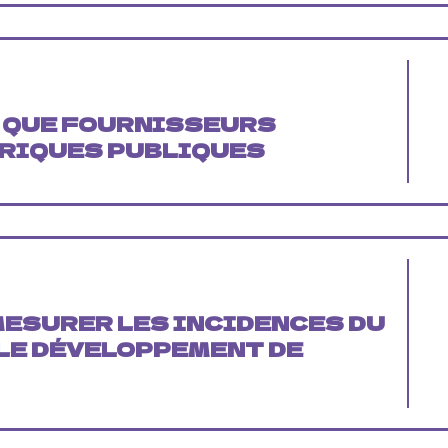
 QUE FOURNISSEURS
RIQUES PUBLIQUES
MESURER LES INCIDENCES DU
LE DÉVELOPPEMENT DE