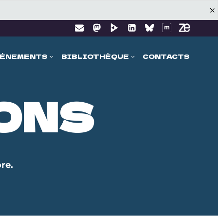
ÉNEMENTS
BIBLIOTHÈQUE
CONTACTS
ONS
re.