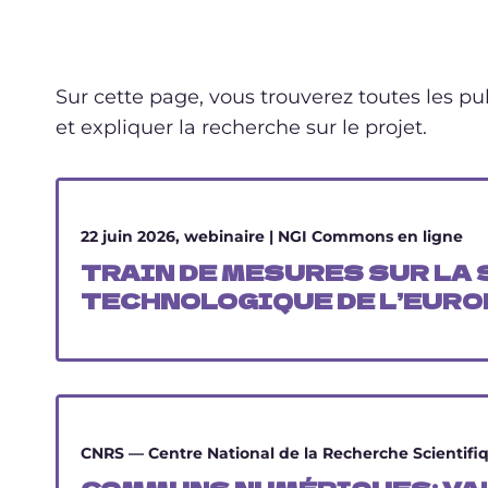
Sur cette page, vous trouverez toutes les p
et expliquer la recherche sur le projet.
22 juin 2026, webinaire | NGI Commons en ligne
TRAIN DE MESURES SUR LA
TECHNOLOGIQUE DE L’EURO
CNRS — Centre National de la Recherche Scientifi