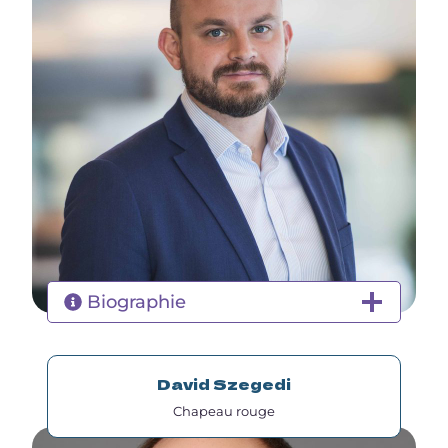
Biographie
David Szegedi
Chapeau rouge