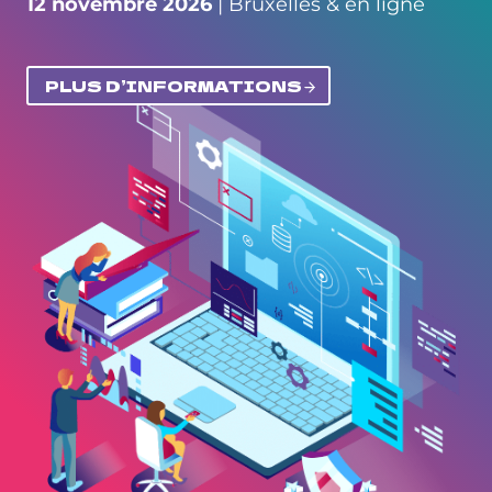
12 novembre 2026
| Bruxelles & en ligne
PLUS D’INFORMATIONS