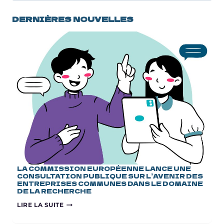
DERNIÈRES NOUVELLES
LA COMMISSION EUROPÉENNE LANCE UNE
CONSULTATION PUBLIQUE SUR L’AVENIR DES
ENTREPRISES COMMUNES DANS LE DOMAINE
DE LA RECHERCHE
LA
LIRE LA SUITE
COMMISSION
EUROPÉENNE