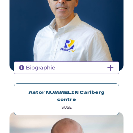
Biographie
Astor NUMMELIN Carlberg
contre
SUSE