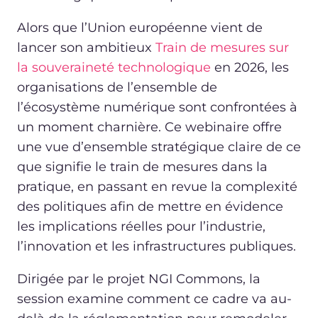
Alors que l’Union européenne vient de
lancer son ambitieux
Train de mesures sur
la souveraineté technologique
en 2026, les
organisations de l’ensemble de
l’écosystème numérique sont confrontées à
un moment charnière. Ce webinaire offre
une vue d’ensemble stratégique claire de ce
que signifie le train de mesures dans la
pratique, en passant en revue la complexité
des politiques afin de mettre en évidence
les implications réelles pour l’industrie,
l’innovation et les infrastructures publiques.
Dirigée par le projet NGI Commons, la
session examine comment ce cadre va au-