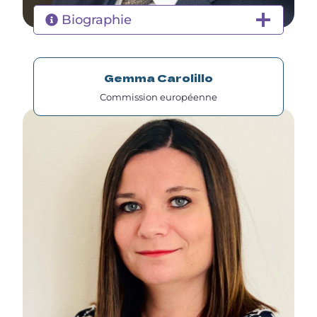
Biographie
Gemma Carolillo
Commission européenne