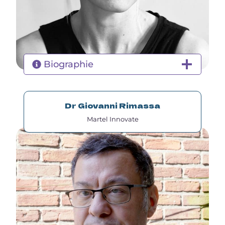
Biographie
Dr Giovanni Rimassa
Martel Innovate