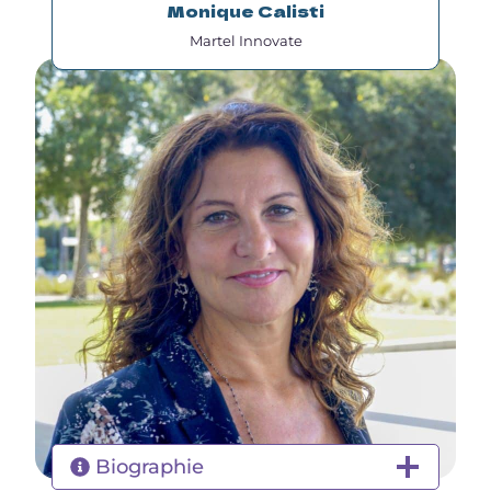
Monique Calisti
Martel Innovate
Biographie