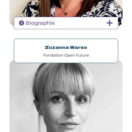
Biographie
Zuzanna Warso
Fondation Open Future