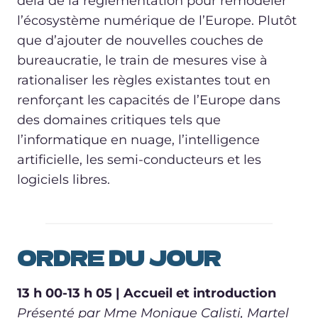
delà de la réglementation pour remodeler
l’écosystème numérique de l’Europe. Plutôt
que d’ajouter de nouvelles couches de
bureaucratie, le train de mesures vise à
rationaliser les règles existantes tout en
renforçant les capacités de l’Europe dans
des domaines critiques tels que
l’informatique en nuage, l’intelligence
artificielle, les semi-conducteurs et les
logiciels libres.
ORDRE DU JOUR
13 h 00-13 h 05 | Accueil et introduction
Présenté par Mme Monique Calisti,
Martel