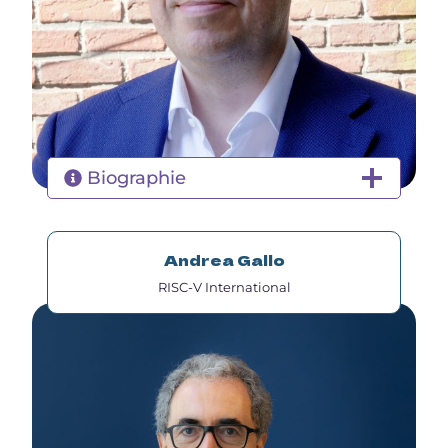
Biographie
Andrea Gallo
RISC-V International