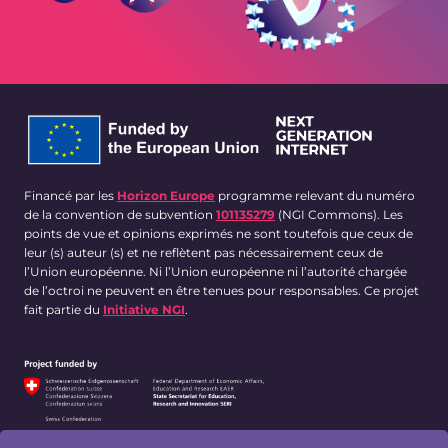
Financé par les
Horizon Europe
programme relevant du numéro
de la convention de subvention
101135279
(NGI Commons). Les
points de vue et opinions exprimés ne sont toutefois que ceux de
leur (s) auteur (s) et ne reflètent pas nécessairement ceux de
l’Union européenne. Ni l’Union européenne ni l’autorité chargée
de l’octroi ne peuvent en être tenues pour responsables. Ce projet
fait partie du
Initiative NGI
.